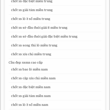
chốt xs đặc biệt miền trung
chốt xs giải tám miền trung
chốt xs lô 3 số miền trung
chốt xs sớ đầu đuôi giải 8 miền trung
chốt xs sớ đầu đuôi giải đặc biệt miền trung
chốt xs song thủ lô miền trung
chốt xs xíu chủ miền trung
Cầu đẹp xsmn cao cấp
chốt xs bao lô miền nam
chốt xs cặp xíu chủ miền nam
chốt xs đặc biệt miền nam
chốt xs giải tám miền nam
chốt xs lô 3 số miền nam