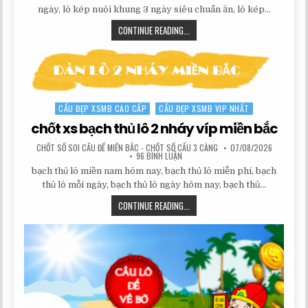
SONG
ngày, lô kép nuôi khung 3 ngày siêu chuẩn ăn, lô kép…
THỦ
LÔ
CHỐT
CONTINUE READING...
KÉP
MIỀN
XS
BẮC
SONG
THỦ
LÔ
KÉP
CẦU ĐẸP XSMB CAO CẤP
CẦU ĐẸP XSMB VIP NHẤT
Posted
MIỀN
in
chốt xs bạch thủ lô 2 nháy víp miền bắc
BẮC
AUTHOR:
PUBLISHED
CHỐT SỐ SOI CẦU ĐỀ MIỀN BẮC - CHỐT SỐ CẦU 3 CÀNG
07/08/2026
Ở
DATE:
96 BÌNH LUẬN
CHỐT
bạch thủ lô miền nam hôm nay, bạch thủ lô miễn phí, bạch
XS
BẠCH
thủ lô mỗi ngày, bạch thủ lô ngày hôm nay, bạch thủ…
THỦ
LÔ
CHỐT
CONTINUE READING...
2
NHÁY
XS
VÍP
MIỀN
BẠCH
BẮC
THỦ
LÔ
2
NHÁY
VÍP