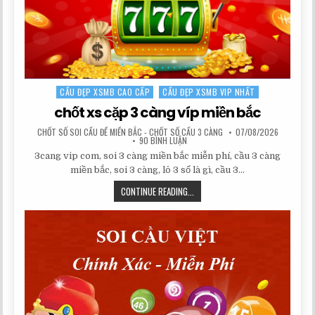
CẦU ĐẸP XSMB CAO CẤP
CẦU ĐẸP XSMB VIP NHẤT
Posted
in
chốt xs cặp 3 càng víp miền bắc
AUTHOR:
PUBLISHED
CHỐT SỐ SOI CẦU ĐỀ MIỀN BẮC - CHỐT SỐ CẦU 3 CÀNG
07/08/2026
Ở
DATE:
90 BÌNH LUẬN
CHỐT
3cang vip com, soi 3 càng miền bắc miễn phí, cầu 3 càng
XS
CẶP
miền bắc, soi 3 càng, lô 3 số là gì, cầu 3…
3
CÀNG
CHỐT
CONTINUE READING...
VÍP
MIỀN
XS
BẮC
CẶP
3
CÀNG
VÍP
MIỀN
BẮC