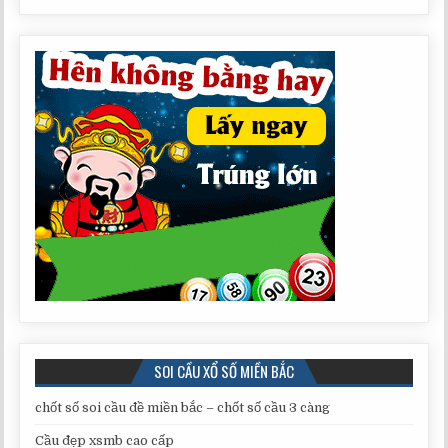
SOI CẦU XỔ SỐ MIỀN BẮC
chốt số soi cầu đề miền bắc – chốt số cầu 3 càng
Cầu đẹp xsmb cao cấp