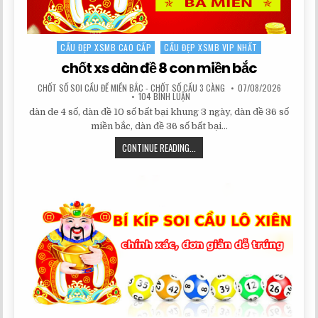
CẦU ĐẸP XSMB CAO CẤP
CẦU ĐẸP XSMB VIP NHẤT
Posted
in
chốt xs dàn đề 8 con miền bắc
AUTHOR:
PUBLISHED
CHỐT SỐ SOI CẦU ĐỀ MIỀN BẮC - CHỐT SỐ CẦU 3 CÀNG
07/08/2026
Ở
DATE:
104 BÌNH LUẬN
CHỐT
dàn de 4 số, dàn đề 10 số bất bại khung 3 ngày, dàn đề 36 số
XS
DÀN
miền bắc, dàn đề 36 số bất bại…
ĐỀ
8
CHỐT
CONTINUE READING...
CON
MIỀN
XS
BẮC
DÀN
ĐỀ
8
CON
MIỀN
BẮC