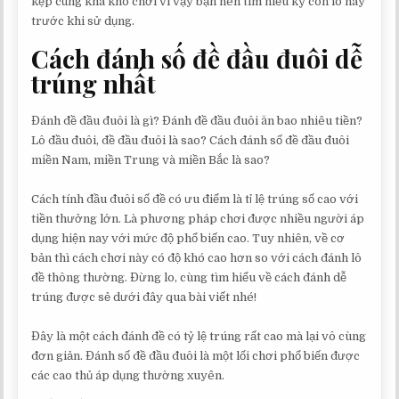
kẹp cũng khá khó chơi vì vậy bạn nên tìm hiểu kỹ con lô này
trước khi sử dụng.
Cách đánh số đề đầu đuôi dễ
trúng nhất
Đánh đề đầu đuôi là gì? Đánh đề đầu đuôi ăn bao nhiêu tiền?
Lô đầu đuôi, đề đầu đuôi là sao? Cách đánh số đề đầu đuôi
miền Nam, miền Trung và miền Bắc là sao?
Cách tính đầu đuôi số đề có ưu điểm là tỉ lệ trúng số cao với
tiền thưởng lớn. Là phương pháp chơi được nhiều người áp
dụng hiện nay với mức độ phổ biến cao. Tuy nhiên, về cơ
bản thì cách chơi này có độ khó cao hơn so với cách đánh lô
đề thông thường. Đừng lo, cùng tìm hiểu về cách đánh dễ
trúng được sẻ dưới đây qua bài viết nhé!
Đây là một cách đánh đề có tỷ lệ trúng rất cao mà lại vô cùng
đơn giản. Đánh số đề đầu đuôi là một lối chơi phổ biến được
các cao thủ áp dụng thường xuyên.