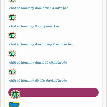
chốt số hôm nay dàn lô xiên 4 miền bắc
chốt số hôm nay 3 càng miền bắc
chốt số hôm nay dàn 3 càng 2 số miền bắc
chốt số hôm nay dàn lô 10 số miền bắc
chốt số hôm nay đề đầu đuôi miền bắc
chốt số hôm nay xs miền nam