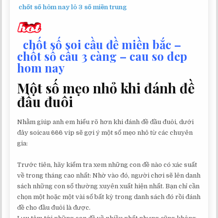
chốt số hôm nay lô 3 số miền trung
chốt số soi cầu đề miền bắc –
chốt số cầu 3 càng – cau so dep
hom nay
Một số mẹo nhỏ khi đánh đề
đầu đuôi
Nhằm giúp anh em hiểu rõ hơn khi đánh đề đầu đuôi, dưới
đây soicau 666 vip sẽ gợi ý một số mẹo nhỏ từ các chuyên
gia:
Trước tiên, hãy kiểm tra xem những con đề nào có xác suất
về trong tháng cao nhất: Nhờ vào đó, người chơi sẽ lên danh
sách những con số thường xuyên xuất hiện nhất. Bạn chỉ cần
chọn một hoặc một vài số bất kỳ trong danh sách đó rồi đánh
đề cho đầu đuôi là được.