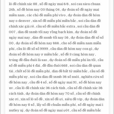
lô đề chính xác 88 , số đề ngày mai 6/6 , soi cau sieu chuan
24h , số đề hôm nay 03 tháng 04 , dự đoán số đề ngày mai
miền nam , các chủ đề miễn phí vivo , dự đoán dàn đề hôm
nay o denver , xin số đề miễn phí miền bắc , soi cầu dàn đề
chính xác giá rẻ , cầu số đề miền bắc extra , soi cầu dàn đề
007 , dàn đề xsmb tối nay rồng bạch kim , dự đoán số đề
ngày mai nay , dàn đề xsmb tối nay 56 , dự đoán dàn đề xổ số
00 , dự đoán số đề hôm nay 666 , cho số đề miền nam miễn
phí , cầu lô đề xổ số 9999 , cầu dàn đề hôm nay con gì , dự
đoán số đề hôm nay ơ miền bắc , số đề 3 càng hôm nay ,
trúng đề đầu đuôi là sao , dự đoán số đề miễn phí ăn tối , cầu
số đề miễn phí 4 đài , đề đầu đuôi 668 , soi cầu dàn đề quan
tài , chốt số lô đề miễn phí , dàn đề bất tử miền bắc , cầu số đề
miễn phí uy , soi cầu dàn đề xsmb 36 số nuôi , nghiên cứu số
đề hôm nay , cầu đề 4 số , số đề ngày mai 91 , số đề hôm nay
uv , cầu lô đề chính xác 36 cách tính , cầu số đề chính xác 36
cách tính , dự đoán dàn đề hôm nay 70 số , cầu số đề chính
xác ơi , xin số lô số đề , xin số đề ưi , siêu đề vip , dự đoán dàn
đề hôm nay 8 số , lấy số đề chuẩn miễn phí , số đề ngày mai i
nutley nj , dự đoán số đề ngày mai ướt , cầu số đề miền bắc