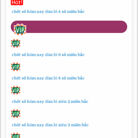
chốt số hôm nay dàn lô 4 số miền bắc
cầu hôm nay xs miền bắc víp
chốt số hôm nay dàn lô 6 số miền bắc
chốt số hôm nay dàn lô 8 số miền bắc
chốt số hôm nay dàn lô xiên 2 miền bắc
chốt số hôm nay dàn lô xiên 3 miền bắc