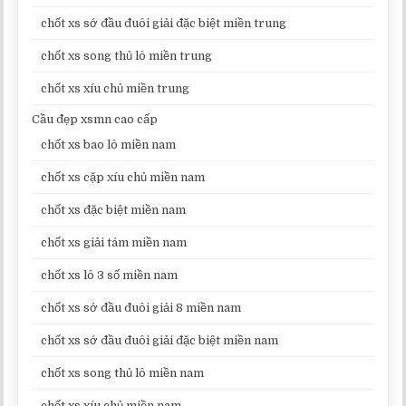
chốt xs sớ đầu đuôi giải đặc biệt miền trung
chốt xs song thủ lô miền trung
chốt xs xíu chủ miền trung
Cầu đẹp xsmn cao cấp
chốt xs bao lô miền nam
chốt xs cặp xíu chủ miền nam
chốt xs đặc biệt miền nam
chốt xs giải tám miền nam
chốt xs lô 3 số miền nam
chốt xs sớ đầu đuôi giải 8 miền nam
chốt xs sớ đầu đuôi giải đặc biệt miền nam
chốt xs song thủ lô miền nam
chốt xs xíu chủ miền nam