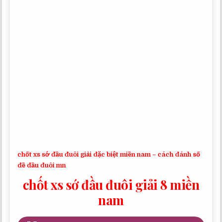
chốt xs sớ đầu đuôi giải đặc biệt miền nam – cách đánh số
đề đầu đuôi mn
chốt xs sớ đầu đuôi giải 8 miền
nam