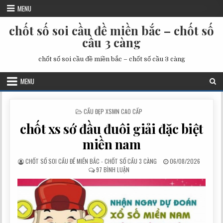
Skip
MENU
to
content
chốt số soi cầu đề miền bắc – chốt số
cầu 3 càng
chốt số soi cầu đề miền bắc – chốt số cầu 3 càng
MENU
POSTED
CẦU ĐẸP XSMN CAO CẤP
IN
chốt xs sớ đầu đuôi giải đặc biệt
miền nam
AUTHOR:
PUBLISHED
CHỐT SỐ SOI CẦU ĐỀ MIỀN BẮC - CHỐT SỐ CẦU 3 CÀNG
06/08/2026
Ở
DATE:
97 BÌNH LUẬN
CHỐT
XS
SỚ
ĐẦU
ĐUÔI
GIẢI