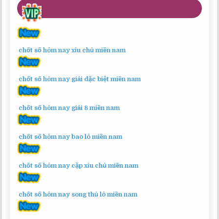
chốt số hôm nay xs miền nam
chốt số hôm nay xỉu chủ miền nam
chốt số hôm nay giải đặc biệt miền nam
chốt số hôm nay giải 8 miền nam
chốt số hôm nay bao lô miền nam
chốt số hôm nay cặp xỉu chủ miền nam
chốt số hôm nay song thủ lô miền nam