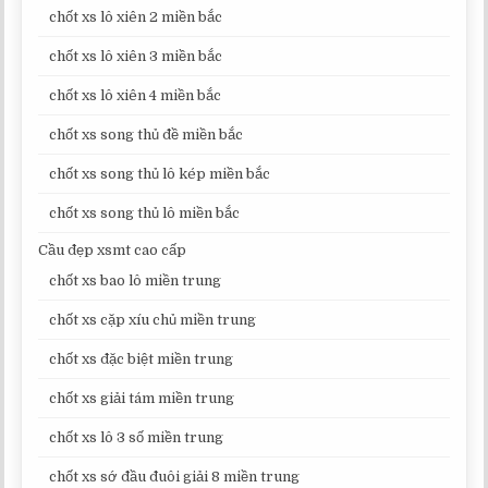
chốt xs lô xiên 2 miền bắc
chốt xs lô xiên 3 miền bắc
chốt xs lô xiên 4 miền bắc
chốt xs song thủ đề miền bắc
chốt xs song thủ lô kép miền bắc
chốt xs song thủ lô miền bắc
Cầu đẹp xsmt cao cấp
chốt xs bao lô miền trung
chốt xs cặp xíu chủ miền trung
chốt xs đặc biệt miền trung
chốt xs giải tám miền trung
chốt xs lô 3 số miền trung
chốt xs sớ đầu đuôi giải 8 miền trung