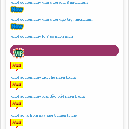
chốt số hôm nay đầu đuôi giải 8 miền nam
chốt số hôm nay đầu đuôi đặc biệt miền nam
chốt số hôm nay lô 3 số miền nam
chốt số hôm nay xs miền trung
chốt số hôm nay xỉu chủ miền trung
chốt số hôm nay giải đặc biệt miền trung
chốt số to hôm nay giải 8 miền trung