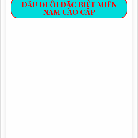
ĐẦU ĐUÔI ĐẶC BIỆT MIỀN
NAM CAO CẤP