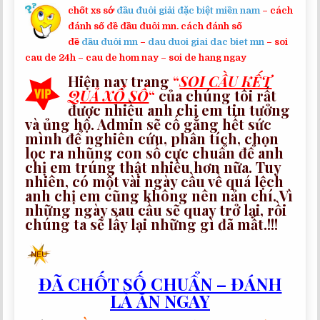
chốt xs sớ
đầu đuôi giải đặc biệt miền nam
– cách
đánh số đề đầu đuôi mn. cách đánh số
đề
đầu đuôi mn
–
dau duoi giai dac biet mn
– soi
cau de 24h – cau de hom nay – soi de hang ngay
Hiện nay trang
“
SOI CẦU KẾT
QUẢ XỔ SỐ
“
của chúng tôi rất
được nhiều anh chị em tin tưởng
và ủng hộ. Admin sẽ cố gắng hết sức
mình để nghiên cứu, phân tích, chọn
lọc ra nhũng con số cực chuẩn để anh
chị em trúng thật nhiều hơn nữa. Tuy
nhiên, có một vài ngày cầu về quá lệch
anh chị em cũng không nên nản chí. Vì
những ngày sau cầu sẽ quay trở lại, rồi
chúng ta sẽ lấy lại những gì đã mất.!!!
ĐÃ CHỐT SỐ CHUẨN – ĐÁNH
LÀ ĂN NGAY