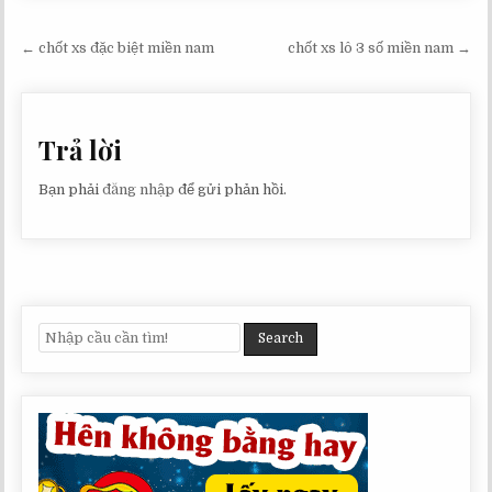
Điều
← chốt xs đặc biệt miền nam
chốt xs lô 3 số miền nam →
hướng
bài
viết
Trả lời
Bạn phải
đăng nhập
để gửi phản hồi.
Search