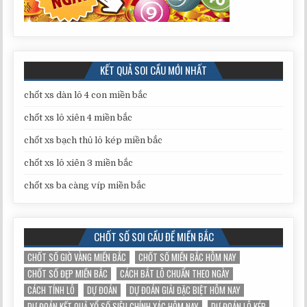
KẾT QUẢ SOI CẦU MỚI NHẤT
chốt xs dàn lô 4 con miền bắc
chốt xs lô xiên 4 miền bắc
chốt xs bạch thủ lô kép miền bắc
chốt xs lô xiên 3 miền bắc
chốt xs ba càng víp miền bắc
CHỐT SỐ SOI CẦU ĐỀ MIỀN BẮC
CHỐT SỐ GIỜ VÀNG MIỀN BẮC
CHỐT SỐ MIỀN BẮC HÔM NAY
CHỐT SỐ ĐẸP MIỀN BẮC
CÁCH BẮT LÔ CHUẨN THEO NGÀY
CÁCH TÍNH LÔ
DỰ ĐOÁN
DỰ ĐOÁN GIẢI ĐẶC BIỆT HÔM NAY
DỰ ĐOÁN KẾT QUẢ XỔ SỐ SIÊU CHÍNH XÁC HÔM NAY
DỰ ĐOÁN LÔ KÉP