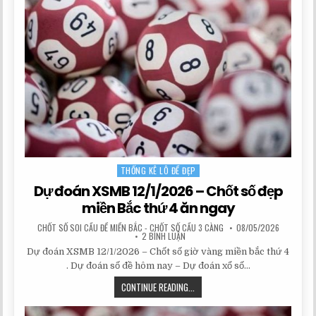
CHỐT
SỐ
ĐẸP
MIỀN
BẮC
THỨ
6
ĂN
NGAY
THỐNG KÊ LÔ ĐỀ ĐẸP
Posted
in
Dự đoán XSMB 12/1/2026 – Chốt số đẹp
miền Bắc thứ 4 ăn ngay
AUTHOR:
PUBLISHED
CHỐT SỐ SOI CẦU ĐỀ MIỀN BẮC - CHỐT SỐ CẦU 3 CÀNG
08/05/2026
Ở
DATE:
2 BÌNH LUẬN
DỰ
Dự đoán XSMB 12/1/2026 – Chốt số giờ vàng miền bắc thứ 4
ĐOÁN
XSMB
. Dự đoán số đề hôm nay – Dự đoán xổ số…
12/1/2026
–
DỰ
CONTINUE READING...
CHỐT
SỐ
ĐOÁN
ĐẸP
MIỀN
XSMB