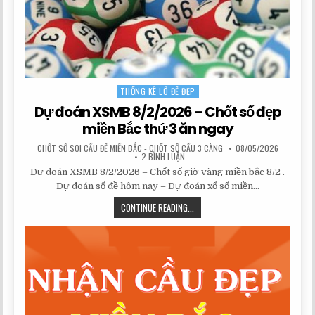
THỨ
5
ĂN
NGAY
THỐNG KÊ LÔ ĐỀ ĐẸP
Posted
in
Dự đoán XSMB 8/2/2026 – Chốt số đẹp
miền Bắc thứ 3 ăn ngay
AUTHOR:
PUBLISHED
CHỐT SỐ SOI CẦU ĐỀ MIỀN BẮC - CHỐT SỐ CẦU 3 CÀNG
08/05/2026
Ở
DATE:
2 BÌNH LUẬN
DỰ
Dự đoán XSMB 8/2/2026 – Chốt số giờ vàng miền bắc 8/2 .
ĐOÁN
XSMB
Dự đoán số đề hôm nay – Dự đoán xổ số miền…
8/2/2026
–
DỰ
CONTINUE READING...
CHỐT
SỐ
ĐOÁN
ĐẸP
MIỀN
XSMB
BẮC
8/2/2026
THỨ
3
–
ĂN
NGAY
CHỐT
SỐ
ĐẸP