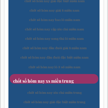
chốt số hôm nay giải đặc biệt miền nam
chốt số hôm nay giải 8 miền nam
chốt số hôm nay bao lô miền nam
chốt số hôm nay cặp xỉu chủ miền nam
chốt số hôm nay song thủ lô miền nam
chốt số hôm nay đầu đuôi giải 8 miền nam
chốt số hôm nay đầu đuôi đặc biệt miền nam
chốt số hôm nay lô 3 số miền nam
chốt số hôm nay xs miền trung
chốt số hôm nay xỉu chủ miền trung
chốt số hôm nay giải đặc biệt miền trung