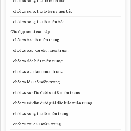
chốt xs song thủ đề miền bắc
chốt xs song thủ lô kép miền bắc
chốt xs song thủ lô miền bắc
Cầu đẹp xsmt cao cấp
chốt xs bao lô miền trung
chốt xs cặp xíu chủ miền trung
chốt xs đặc biệt miền trung
chốt xs giải tám miền trung
chốt xs lô 3 số miền trung
chốt xs sớ đầu đuôi giải 8 miền trung
chốt xs sớ đầu đuôi giải đặc biệt miền trung
chốt xs song thủ lô miền trung
chốt xs xíu chủ miền trung