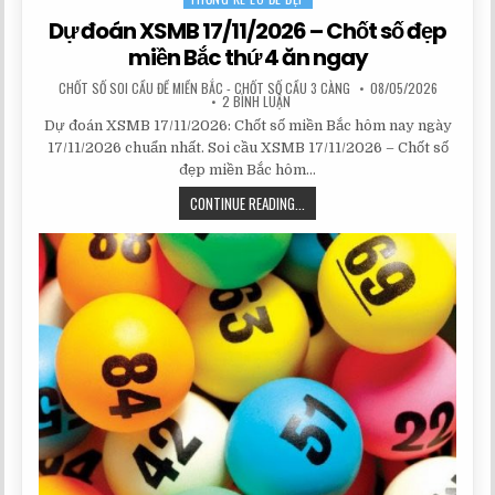
in
Dự đoán XSMB 17/11/2026 – Chốt số đẹp
miền Bắc thứ 4 ăn ngay
AUTHOR:
PUBLISHED
CHỐT SỐ SOI CẦU ĐỀ MIỀN BẮC - CHỐT SỐ CẦU 3 CÀNG
08/05/2026
Ở
DATE:
2 BÌNH LUẬN
DỰ
Dự đoán XSMB 17/11/2026: Chốt số miền Bắc hôm nay ngày
ĐOÁN
XSMB
17/11/2026 chuẩn nhất. Soi cầu XSMB 17/11/2026 – Chốt số
17/11/2026
–
đẹp miền Bắc hôm…
CHỐT
SỐ
DỰ
CONTINUE READING...
ĐẸP
MIỀN
ĐOÁN
BẮC
XSMB
THỨ
4
17/11/2026
ĂN
NGAY
–
CHỐT
SỐ
ĐẸP
MIỀN
BẮC
THỨ
4
ĂN
NGAY