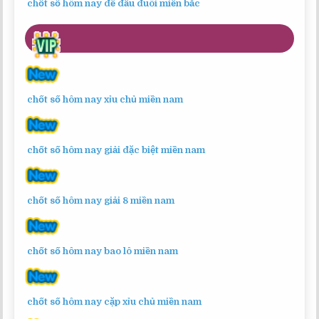
chốt số hôm nay đề đầu đuôi miền bắc
chốt số hôm nay xs miền nam
chốt số hôm nay xỉu chủ miền nam
chốt số hôm nay giải đặc biệt miền nam
chốt số hôm nay giải 8 miền nam
chốt số hôm nay bao lô miền nam
chốt số hôm nay cặp xỉu chủ miền nam