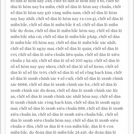
số dàn lô hôm nay 24h
,
chốt số dàn lô hôm nay 4 số
,
chốt số
dàn lô hôm nay ba miền
,
chốt số dàn lô hôm nay chuẩn
,
chốt
số dàn lô hôm nay giờ vàng miền nam
,
chốt số dàn lô hôm
nay hay nhất
,
chốt số dàn lô hôm nay ra con gì
,
chốt số dàn lô
miền bắc
,
chốt số dàn lô miền bắc 8 số
,
chốt số dàn lô miền
bắc dự đoán
,
chốt số dàn lô miền bắc hôm nay
,
chốt số dàn lô
miền bắc nhà cái
,
chốt số dàn lô miền bắc pháp
,
chốt số dàn
lô miền bắc tối hôm nay
,
chốt số dàn lô miền bắc xác nhất
,
chốt số dàn lô ngày mai
,
chốt số dàn lô quán
,
chốt số dàn lô
rơi
,
chốt số dàn lô siêu chuẩn liên quân
,
chốt số dàn lô siêu
chuẩn y hà nội
,
chốt số dàn lô xổ số 100 ngày
,
chốt số dàn lô
xổ số hôm nay quy nhơn
,
chốt số dàn lô xổ số keno
,
chốt số
dàn lô xổ số lộc trời
,
chốt số dàn lô xổ số rồng bạch kim
,
chốt
số dàn lô xsmb chính xác 4 số cuối
,
chốt số dàn lô xsmb chính
xác 6666
,
chốt số dàn lô xsmb chính xác bz
,
chốt số dàn lô
xsmb chính xác du doan
,
chốt số dàn lô xsmb chính xác lộc
an
,
chốt số dàn lô xsmb chính xác nhất hôm nay
,
chốt số dàn
lô xsmb chính xác rông bạch kim
,
chốt số dàn lô xsmb ngày
mai
,
chốt số dàn lô xsmb siêu chuẩn 888
,
chốt số dàn lô xsmb
siêu chuẩn ân
,
chốt số dàn lô xsmb siêu chuẩn bắc
,
chốt số
dàn lô xsmb siêu chuẩn hôm nay
,
chốt số dàn lô xsmb siêu
chuẩn ơ đâu
,
chốt xs dàn lô 6 con miền bắc
,
dàn lô 6 con
miền bắc
,
dự đoán dàn lô miền bắc 24 giờ
,
dự đoán dàn lô