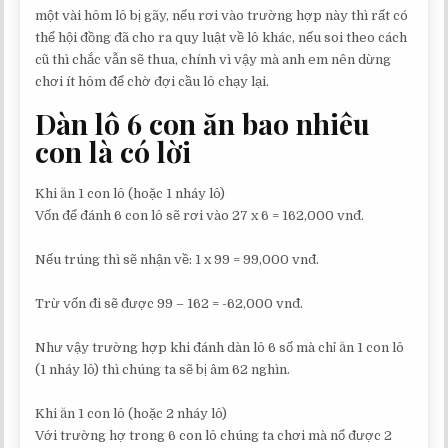
một vài hôm lô bị gãy, nếu rơi vào trường hợp này thì rất có
thể hội đồng đã cho ra quy luật về lô khác, nếu soi theo cách
cũ thì chắc vẫn sẽ thua, chính vì vậy mà anh em nên dừng
chơi ít hôm để chờ đợi cầu lô chạy lại.
Dàn lô 6 con ăn bao nhiêu
con là có lời
Khi ăn 1 con lô (hoặc 1 nháy lô)
Vốn để đánh 6 con lô sẽ rơi vào 27 x 6 = 162,000 vnđ.
Nếu trúng thì sẽ nhận về: 1 x 99 = 99,000 vnđ.
Trừ vốn đi sẽ được 99 – 162 = -62,000 vnđ.
Như vậy trường hợp khi đánh dàn lô 6 số mà chỉ ăn 1 con lô
(1 nháy lô) thì chúng ta sẽ bị âm 62 nghìn.
Khi ăn 1 con lô (hoặc 2 nháy lô)
Với trường hợ trong 6 con lô chúng ta chơi mà nổ được 2