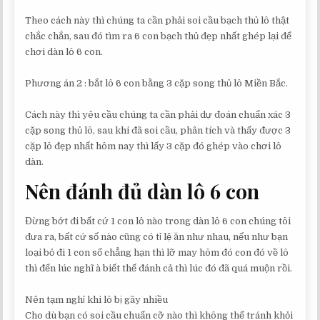
Theo cách này thì chúng ta cần phải soi cầu bạch thủ lô thật
chắc chắn, sau đó tìm ra 6 con bạch thủ đẹp nhất ghép lại để
chơi dàn lô 6 con.
Phương án 2 : bắt lô 6 con bằng 3 cặp song thủ lô Miền Bắc.
Cách này thì yêu cầu chúng ta cần phải dự đoán chuẩn xác 3
cặp song thủ lô, sau khi đã soi cầu, phân tích và thấy được 3
cặp lô đẹp nhất hôm nay thì lấy 3 cặp đó ghép vào chơi lô
dàn.
Nên đánh đủ dàn lô 6 con
Đừng bớt đi bất cứ 1 con lô nào trong dàn lô 6 con chúng tôi
đưa ra, bất cứ số nào cũng có tỉ lệ ăn như nhau, nếu như bạn
loại bỏ đi 1 con số chẳng hạn thì lỡ may hôm đó con đó về lô
thì đến lúc nghĩ à biết thế đánh cả thì lúc đó đã quá muộn rồi.
Nên tạm nghỉ khi lô bị gãy nhiều
Cho dù bạn có soi cầu chuẩn cỡ nào thì không thể tránh khỏi