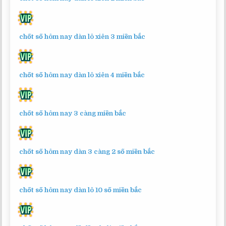
chốt số hôm nay dàn lô xiên 3 miền bắc
chốt số hôm nay dàn lô xiên 4 miền bắc
chốt số hôm nay 3 càng miền bắc
chốt số hôm nay dàn 3 càng 2 số miền bắc
chốt số hôm nay dàn lô 10 số miền bắc