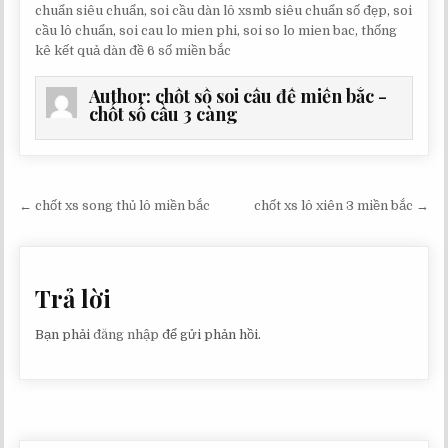
chuẩn siêu chuẩn
,
soi cầu dàn lô xsmb siêu chuẩn số đẹp
,
soi
cầu lô chuẩn
,
soi cau lo mien phi
,
soi so lo mien bac
,
thống
kê kết quả dàn đề 6 số miền bắc
Author:
chốt số soi cầu đề miền bắc -
chốt số cầu 3 càng
Điều
← chốt xs song thủ lô miền bắc
chốt xs lô xiên 3 miền bắc →
hướng
bài
viết
Trả lời
Bạn phải
đăng nhập
để gửi phản hồi.