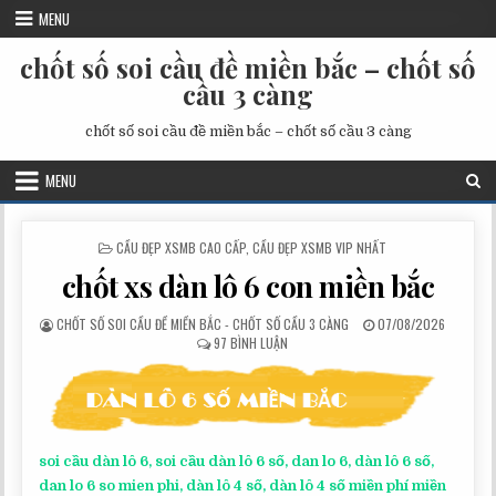
Skip
MENU
to
content
chốt số soi cầu đề miền bắc – chốt số
cầu 3 càng
chốt số soi cầu đề miền bắc – chốt số cầu 3 càng
MENU
POSTED
CẦU ĐẸP XSMB CAO CẤP
,
CẦU ĐẸP XSMB VIP NHẤT
IN
chốt xs dàn lô 6 con miền bắc
AUTHOR:
PUBLISHED
CHỐT SỐ SOI CẦU ĐỀ MIỀN BẮC - CHỐT SỐ CẦU 3 CÀNG
07/08/2026
Ở
DATE:
97 BÌNH LUẬN
CHỐT
XS
DÀN
LÔ
6
CON
soi cầu dàn lô 6, soi cầu dàn lô 6 số, dan lo 6, dàn lô 6 số,
MIỀN
dan lo 6 so mien phi, dàn lô 4 số, dàn lô 4 số miền phí miền
BẮC