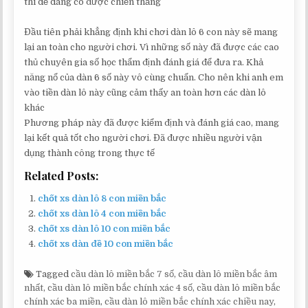
thì dễ dàng có được chiến thắng
Đầu tiên phải khẳng định khi chơi dàn lô 6 con này sẽ mang
lại an toàn cho người chơi. Vì những số này đã được các cao
thủ chuyên gia số học thẩm định đánh giá để đưa ra. Khả
năng nổ của dàn 6 số này vô cùng chuẩn. Cho nên khi anh em
vào tiền dàn lô này cũng cảm thấy an toàn hơn các dàn lô
khác
Phương pháp này đã được kiểm định và đánh giá cao, mang
lại kết quả tốt cho người chơi. Đã được nhiều người vận
dụng thành công trong thực tế
Related Posts:
chốt xs dàn lô 8 con miền bắc
chốt xs dàn lô 4 con miền bắc
chốt xs dàn lô 10 con miền bắc
chốt xs dàn đề 10 con miền bắc
Tagged
cầu dàn lô miền bắc 7 số
,
cầu dàn lô miền bắc âm
nhất
,
cầu dàn lô miền bắc chính xác 4 số
,
cầu dàn lô miền bắc
chính xác ba miền
,
cầu dàn lô miền bắc chính xác chiều nay
,