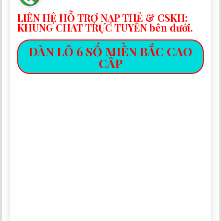
LIÊN HỆ HỖ TRỢ NẠP THẺ & CSKH:
KHUNG CHAT TRỰC TUYẾN bên dưới.
DÀN LÔ 6 SỐ MIỀN BẮC CAO
CẤP