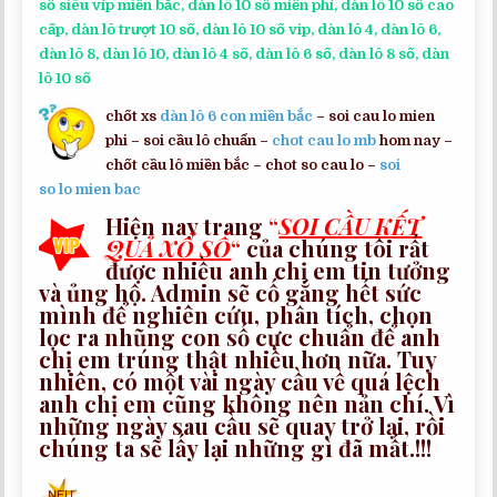
số siêu víp miền bắc, dàn lô 10 số miền phí, dàn lô 10 số cao
cấp, dàn lô trượt 10 số, dàn lô 10 số vip, dàn lô 4, dàn lô 6,
dàn lô 8, dàn lô 10, dàn lô 4 số, dàn lô 6 số, dàn lô 8 số, dàn
lô 10 số
chốt xs
dàn lô 6 con miền bắc
– soi cau lo mien
phi – soi cầu lô chuẩn –
chot cau lo mb
hom nay –
chốt cầu lô miền bắc – chot so cau lo –
soi
so lo mien bac
Hiện nay trang
“
SOI CẦU KẾT
QUẢ XỔ SỐ
“
của chúng tôi rất
được nhiều anh chị em tin tưởng
và ủng hộ. Admin sẽ cố gắng hết sức
mình để nghiên cứu, phân tích, chọn
lọc ra nhũng con số cực chuẩn để anh
chị em trúng thật nhiều hơn nữa. Tuy
nhiên, có một vài ngày cầu về quá lệch
anh chị em cũng không nên nản chí. Vì
những ngày sau cầu sẽ quay trở lại, rồi
chúng ta sẽ lấy lại những gì đã mất.!!!