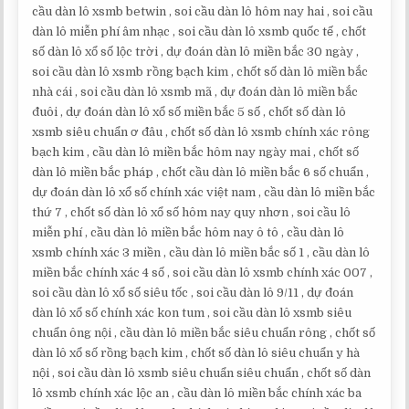
cầu dàn lô xsmb betwin , soi cầu dàn lô hôm nay hai , soi cầu
dàn lô miễn phí âm nhạc , soi cầu dàn lô xsmb quốc tế , chốt
số dàn lô xổ số lộc trời , dự đoán dàn lô miền bắc 30 ngày ,
soi cầu dàn lô xsmb rồng bạch kim , chốt số dàn lô miền bắc
nhà cái , soi cầu dàn lô xsmb mã , dự đoán dàn lô miền bắc
đuôi , dự đoán dàn lô xổ số miền bắc 5 số , chốt số dàn lô
xsmb siêu chuẩn ơ đâu , chốt số dàn lô xsmb chính xác rông
bạch kim , cầu dàn lô miền bắc hôm nay ngày mai , chốt số
dàn lô miền bắc pháp , chốt cầu dàn lô miền bắc 6 số chuẩn ,
dự đoán dàn lô xổ số chính xác việt nam , cầu dàn lô miền bắc
thứ 7 , chốt số dàn lô xổ số hôm nay quy nhơn , soi cầu lô
miễn phí , cầu dàn lô miền bắc hôm nay ô tô , cầu dàn lô
xsmb chính xác 3 miền , cầu dàn lô miền bắc số 1 , cầu dàn lô
miền bắc chính xác 4 số , soi cầu dàn lô xsmb chính xác 007 ,
soi cầu dàn lô xổ số siêu tốc , soi cầu dàn lô 9/11 , dự đoán
dàn lô xổ số chính xác kon tum , soi cầu dàn lô xsmb siêu
chuẩn ông nội , cầu dàn lô miền bắc siêu chuẩn rông , chốt số
dàn lô xổ số rồng bạch kim , chốt số dàn lô siêu chuẩn y hà
nội , soi cầu dàn lô xsmb siêu chuẩn siêu chuẩn , chốt số dàn
lô xsmb chính xác lộc an , cầu dàn lô miền bắc chính xác ba