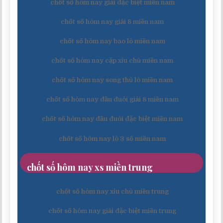
chốt số hôm nay giải đặc biệt miền nam
chốt số hôm nay giải 8 miền nam
chốt số hôm nay bao lô miền nam
chốt số hôm nay cặp xỉu chủ miền nam
chốt số hôm nay song thủ lô miền nam
chốt số hôm nay đầu đuôi giải 8 miền nam
chốt số hôm nay đầu đuôi đặc biệt miền nam
chốt số hôm nay lô 3 số miền nam
chốt số hôm nay xs miền trung
chốt số hôm nay xỉu chủ miền trung
chốt số hôm nay giải đặc biệt miền trung