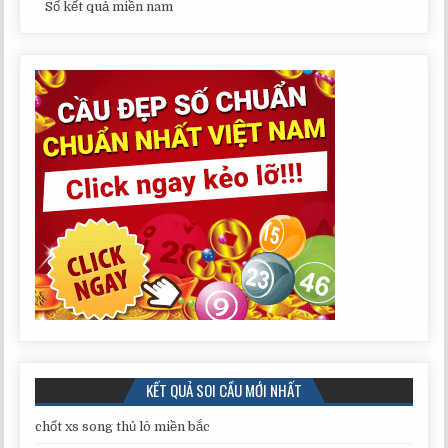
Số kết quả miền nam
KẾT QUẢ SOI CẦU MỚI NHẤT
chốt xs song thủ lô miền bắc