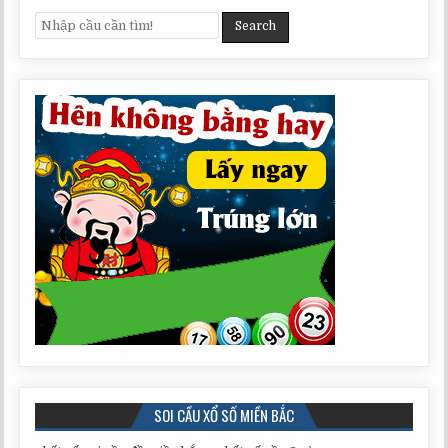
BẮC
HÔM
Search
NAY
SOI CẦU XỔ SỐ MIỀN BẮC