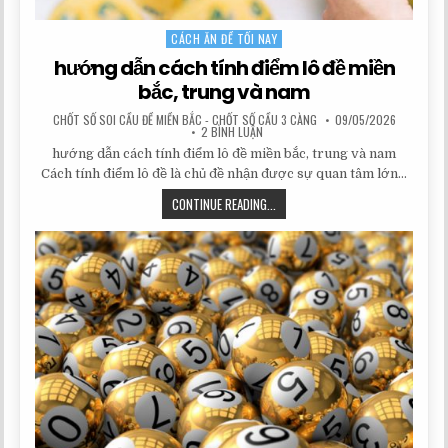
CÁCH ĂN ĐỀ TỐI NAY
Posted
in
hướng dẫn cách tính điểm lô đề miền
bắc, trung và nam
AUTHOR:
PUBLISHED
CHỐT SỐ SOI CẦU ĐỀ MIỀN BẮC - CHỐT SỐ CẦU 3 CÀNG
09/05/2026
Ở
DATE:
2 BÌNH LUẬN
HƯỚNG
hướng dẫn cách tính điểm lô đề miền bắc, trung và nam
DẪN
CÁCH
Cách tính điểm lô đề là chủ đề nhận được sự quan tâm lớn…
TÍNH
ĐIỂM
HƯỚNG
CONTINUE READING...
LÔ
ĐỀ
DẪN
MIỀN
BẮC,
CÁCH
TRUNG
TÍNH
VÀ
NAM
ĐIỂM
LÔ
ĐỀ
MIỀN
BẮC,
TRUNG
VÀ
NAM