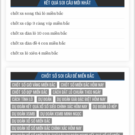
KẾT QUẢ SOI CẦU MỚI NHẤT
chốt xs song thủ lô miền bắc
chốt xs cặp 3 càng víp miền bắc
chốt xs dàn lô 10 con miền bắc
chốt xs dàn đề 4 con miền bắc
chốt xs lô xiên 4 miền bắc
CHỐT SỐ SOI CẦU ĐỀ MIỀN BẮC
CHỐT SỐ GIỜ VÀNG MIỀN BẮC
CHỐT SỐ MIỀN BẮC HÔM NAY
CHỐT SỐ ĐẸP MIỀN BẮC
CÁCH BẮT LÔ CHUẨN THEO NGÀY
CÁCH TÍNH LÔ
DỰ ĐOÁN
DỰ ĐOÁN GIẢI ĐẶC BIỆT HÔM NAY
DỰ ĐOÁN KẾT QUẢ XỔ SỐ SIÊU CHÍNH XÁC HÔM NAY
DỰ ĐOÁN LÔ KÉP
DỰ ĐOÁN XSMB
DỰ ĐOÁN XSMB MINH NGỌC
DỰ ĐOÁN XỔ SỐ MIỀN BẮC
DỰ ĐOÁN XỔ SỐ MIỀN BẮC CHÍNH XÁC HÔM NAY