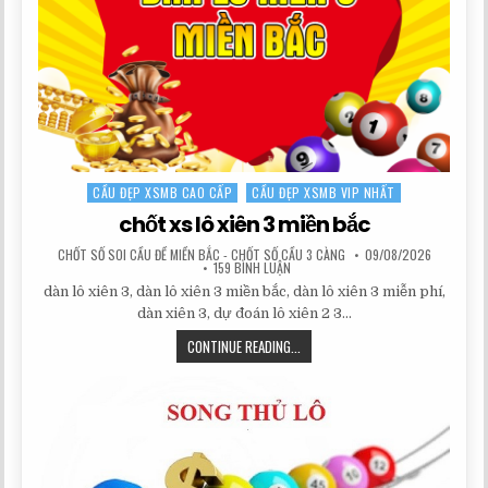
BẮC
CẦU ĐẸP XSMB CAO CẤP
CẦU ĐẸP XSMB VIP NHẤT
Posted
in
chốt xs lô xiên 3 miền bắc
AUTHOR:
PUBLISHED
CHỐT SỐ SOI CẦU ĐỀ MIỀN BẮC - CHỐT SỐ CẦU 3 CÀNG
09/08/2026
Ở
DATE:
159 BÌNH LUẬN
CHỐT
dàn lô xiên 3, dàn lô xiên 3 miền bắc, dàn lô xiên 3 miễn phí,
XS
LÔ
dàn xiên 3, dự đoán lô xiên 2 3…
XIÊN
3
CHỐT
CONTINUE READING...
MIỀN
BẮC
XS
LÔ
XIÊN
3
MIỀN
BẮC