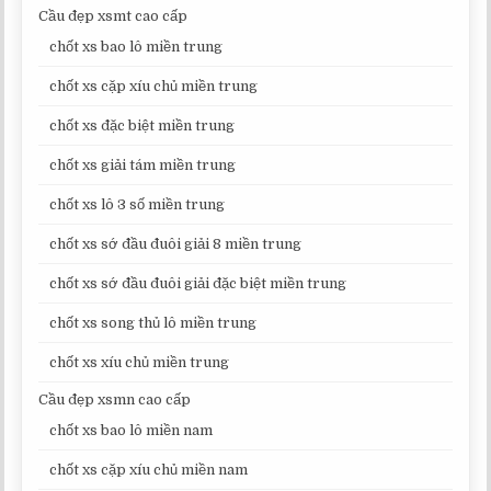
Cầu đẹp xsmt cao cấp
chốt xs bao lô miền trung
chốt xs cặp xíu chủ miền trung
chốt xs đặc biệt miền trung
chốt xs giải tám miền trung
chốt xs lô 3 số miền trung
chốt xs sớ đầu đuôi giải 8 miền trung
chốt xs sớ đầu đuôi giải đặc biệt miền trung
chốt xs song thủ lô miền trung
chốt xs xíu chủ miền trung
Cầu đẹp xsmn cao cấp
chốt xs bao lô miền nam
chốt xs cặp xíu chủ miền nam