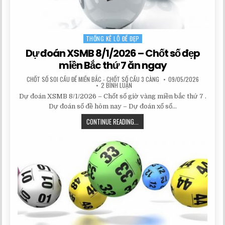
THỐNG KÊ LÔ ĐỀ ĐẸP
Posted
in
Dự đoán XSMB 8/1/2026 – Chốt số đẹp
miền Bắc thứ 7 ăn ngay
AUTHOR:
PUBLISHED
CHỐT SỐ SOI CẦU ĐỀ MIỀN BẮC - CHỐT SỐ CẦU 3 CÀNG
09/05/2026
Ở
DATE:
2 BÌNH LUẬN
DỰ
Dự đoán XSMB 8/1/2026 – Chốt số giờ vàng miền bắc thứ 7 .
ĐOÁN
XSMB
Dự đoán số đề hôm nay – Dự đoán xổ số…
8/1/2026
–
DỰ
CONTINUE READING...
CHỐT
SỐ
ĐOÁN
ĐẸP
MIỀN
XSMB
BẮC
8/1/2026
THỨ
7
–
ĂN
NGAY
CHỐT
SỐ
ĐẸP
MIỀN
BẮC
THỨ