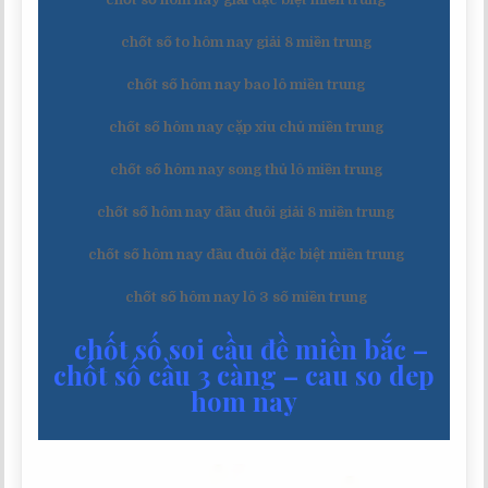
chốt số to hôm nay giải 8 miền trung
chốt số hôm nay bao lô miền trung
chốt số hôm nay cặp xỉu chủ miền trung
chốt số hôm nay song thủ lô miền trung
chốt số hôm nay đầu đuôi giải 8 miền trung
chốt số hôm nay đầu đuôi đặc biệt miền trung
chốt số hôm nay lô 3 số miền trung
chốt số soi cầu đề miền bắc –
chốt số cầu 3 càng – cau so dep
hom nay