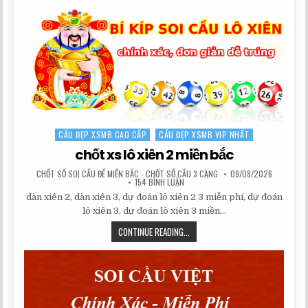
CẦU ĐẸP XSMB CAO CẤP
CẦU ĐẸP XSMB VIP NHẤT
Posted
in
chốt xs lô xiên 2 miền bắc
AUTHOR:
PUBLISHED
CHỐT SỐ SOI CẦU ĐỀ MIỀN BẮC - CHỐT SỐ CẦU 3 CÀNG
09/08/2026
Ở
DATE:
154 BÌNH LUẬN
CHỐT
dàn xiên 2, dàn xiên 3, dự đoán lô xiên 2 3 miễn phí, dự đoán
XS
LÔ
lô xiên 3, dự đoán lô xiên 3 miền…
XIÊN
2
CHỐT
CONTINUE READING...
MIỀN
BẮC
XS
LÔ
XIÊN
2
MIỀN