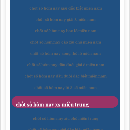
chốt số hôm nay giải đặc biệt miền nam
chốt số hôm nay giải 8 miền nam
chốt số hôm nay bao lô miền nam
chốt số hôm nay cặp xỉu chủ miền nam
chốt số hôm nay song thủ lô miền nam
chốt số hôm nay đầu đuôi giải 8 miền nam
chốt số hôm nay đầu đuôi đặc biệt miền nam
chốt số hôm nay lô 3 số miền nam
chốt số hôm nay xs miền trung
chốt số hôm nay xỉu chủ miền trung
chốt số hôm nay giải đặc biệt miền trung