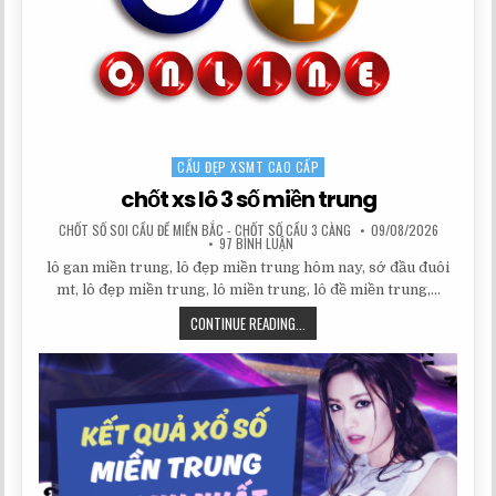
CẦU ĐẸP XSMT CAO CẤP
Posted
in
chốt xs lô 3 số miền trung
AUTHOR:
PUBLISHED
CHỐT SỐ SOI CẦU ĐỀ MIỀN BẮC - CHỐT SỐ CẦU 3 CÀNG
09/08/2026
Ở
DATE:
97 BÌNH LUẬN
CHỐT
lô gan miền trung, lô đẹp miền trung hôm nay, sớ đầu đuôi
XS
LÔ
mt, lô đẹp miền trung, lô miền trung, lô đề miền trung,…
3
SỐ
CHỐT
CONTINUE READING...
MIỀN
TRUNG
XS
LÔ
3
SỐ
MIỀN
TRUNG