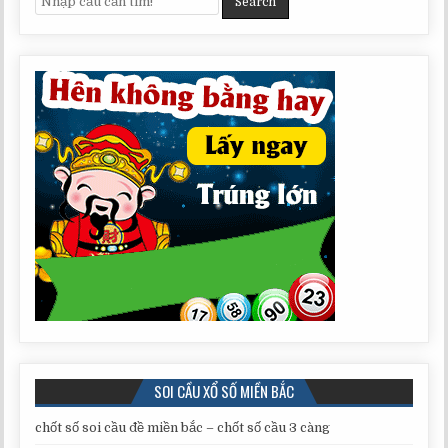
Search
TRUNG
SOI CẦU XỔ SỐ MIỀN BẮC
chốt số soi cầu đề miền bắc – chốt số cầu 3 càng