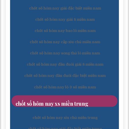
chốt số hôm nay giải đặc biệt miền nam
chốt số hôm nay giải 8 miền nam
chốt số hôm nay bao lô miền nam
chốt số hôm nay cặp xỉu chủ miền nam
chốt số hôm nay song thủ lô miền nam
chốt số hôm nay đầu đuôi giải 8 miền nam
chốt số hôm nay đầu đuôi đặc biệt miền nam
chốt số hôm nay lô 3 số miền nam
chốt số hôm nay xs miền trung
chốt số hôm nay xỉu chủ miền trung
chốt số hôm nay giải đặc biệt miền trung