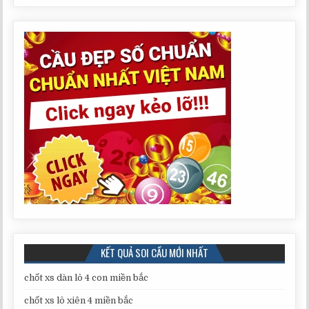
KẾT QUẢ SOI CẦU MỚI NHẤT
chốt xs dàn lô 4 con miền bắc
chốt xs lô xiên 4 miền bắc