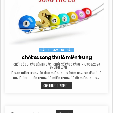
CẦU ĐẸP XSMT CAO CẤP
Posted
in
chốt xs song thủ lô miền trung
AUTHOR:
PUBLISHED
CHỐT SỐ SOI CẦU ĐỀ MIỀN BẮC - CHỐT SỐ CẦU 3 CÀNG
08/08/2026
Ở
DATE:
95 BÌNH LUẬN
CHỐT
lô gan miền trung, lô đẹp miền trung hôm nay, sớ đầu đuôi
XS
SONG
mt, lô đẹp miền trung, lô miền trung, lô đề miền trung,…
THỦ
LÔ
CHỐT
CONTINUE READING...
MIỀN
TRUNG
XS
SONG
THỦ
LÔ
MIỀN