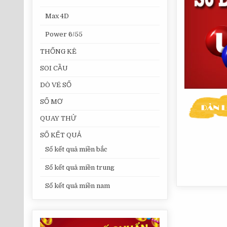
Max 4D
Power 6/55
THỐNG KÊ
SOI CẦU
DÒ VÉ SỐ
SỔ MƠ
QUAY THỬ
SỐ KẾT QUẢ
Số kết quả miền bắc
Số kết quả miền trung
Số kết quả miền nam