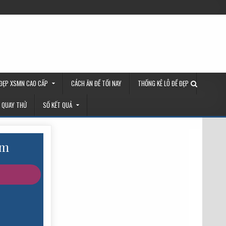
ĐẸP XSMN CAO CẤP
CÁCH ĂN ĐỀ TỐI NAY
THỐNG KÊ LÔ ĐỀ ĐẸP
QUAY THỬ
SỐ KẾT QUẢ
am