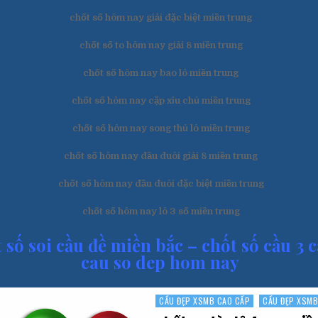
chốt số hôm nay giải đặc biệt miền trung
chốt số to hôm nay giải 8 miền trung
chốt số hôm nay bao lô miền trung
chốt số hôm nay cặp xỉu chủ miền trung
chốt số hôm nay song thủ lô miền trung
chốt số hôm nay đầu đuôi giải 8 miền trung
chốt số hôm nay đầu đuôi đặc biệt miền trung
chốt số hôm nay lô 3 số miền trung
 số soi cầu đề miền bắc – chốt số cầu 3 
cau so dep hom nay
CẦU ĐẸP XSMB CAO CẤP
CẦU ĐẸP XSMB
Posted
in