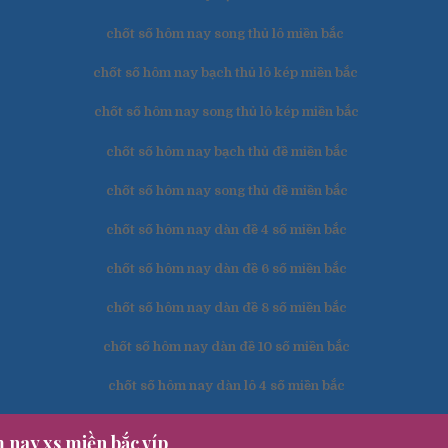
chốt số hôm nay song thủ lô miền bắc
chốt số hôm nay bạch thủ lô kép miền bắc
chốt số hôm nay song thủ lô kép miền bắc
chốt số hôm nay bạch thủ đề miền bắc
chốt số hôm nay song thủ đề miền bắc
chốt số hôm nay dàn đề 4 số miền bắc
chốt số hôm nay dàn đề 6 số miền bắc
chốt số hôm nay dàn đề 8 số miền bắc
chốt số hôm nay dàn đề 10 số miền bắc
chốt số hôm nay dàn lô 4 số miền bắc
 nay xs miền bắc víp