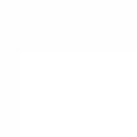
MIỀN
BẮC