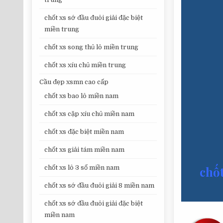
chốt xs sớ đầu đuôi giải đặc biệt
miền trung
chốt xs song thủ lô miền trung
chốt xs xíu chủ miền trung
Cầu đẹp xsmn cao cấp
chốt xs bao lô miền nam
chốt xs cặp xíu chủ miền nam
chốt xs đặc biệt miền nam
chốt xs giải tám miền nam
chốt
chốt xs lô 3 số miền nam
chốt xs sớ đầu đuôi giải 8 miền nam
chốt xs sớ đầu đuôi giải đặc biệt
miền nam