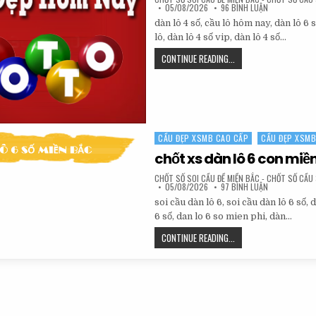
PUBLISHED
Ở
05/08/2026
96 BÌNH LUẬN
MIỀN
DATE:
CHỐT
dàn lô 4 số, cầu lô hôm nay, dàn lô 6 s
XS
BẮC
DÀN
lô, dàn lô 4 số vip, dàn lô 4 số…
LÔ
8
CHỐT
CONTINUE READING...
CON
MIỀN
XS
BẮC
DÀN
LÔ
8
CON
CẦU ĐẸP XSMB CAO CẤP
CẦU ĐẸP XSMB
Posted
MIỀN
in
chốt xs dàn lô 6 con miề
BẮC
AUTHOR:
CHỐT SỐ SOI CẦU ĐỀ MIỀN BẮC - CHỐT SỐ CẦU
PUBLISHED
Ở
05/08/2026
97 BÌNH LUẬN
DATE:
CHỐT
soi cầu dàn lô 6, soi cầu dàn lô 6 số, d
XS
DÀN
6 số, dan lo 6 so mien phi, dàn…
LÔ
6
CHỐT
CONTINUE READING...
CON
MIỀN
XS
BẮC
DÀN
LÔ
6
CON