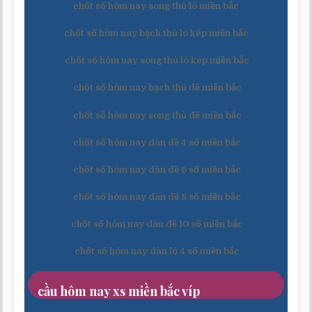
chốt số hôm nay song thủ lô miền bắc
chốt số hôm nay bạch thủ lô kép miền bắc
chốt số hôm nay song thủ lô kép miền bắc
chốt số hôm nay bạch thủ đề miền bắc
chốt số hôm nay song thủ đề miền bắc
chốt số hôm nay dàn đề 4 số miền bắc
chốt số hôm nay dàn đề 6 số miền bắc
chốt số hôm nay dàn đề 8 số miền bắc
chốt số hôm nay dàn đề 10 số miền bắc
chốt số hôm nay dàn lô 4 số miền bắc
cầu hôm nay xs miền bắc víp