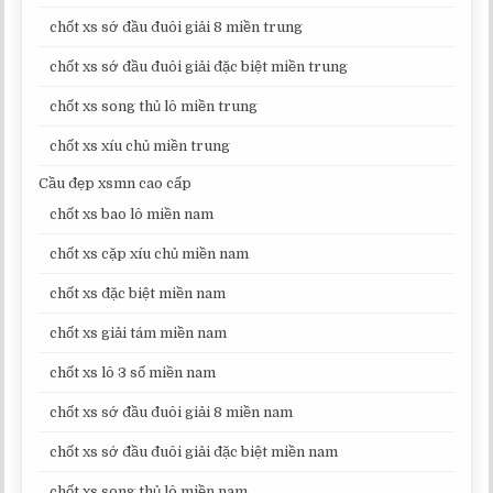
chốt xs sớ đầu đuôi giải 8 miền trung
chốt xs sớ đầu đuôi giải đặc biệt miền trung
chốt xs song thủ lô miền trung
chốt xs xíu chủ miền trung
Cầu đẹp xsmn cao cấp
chốt xs bao lô miền nam
chốt xs cặp xíu chủ miền nam
chốt xs đặc biệt miền nam
chốt xs giải tám miền nam
chốt xs lô 3 số miền nam
chốt xs sớ đầu đuôi giải 8 miền nam
chốt xs sớ đầu đuôi giải đặc biệt miền nam
chốt xs song thủ lô miền nam