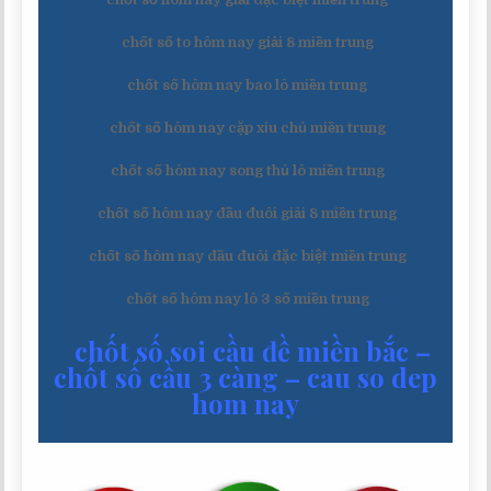
chốt số to hôm nay giải 8 miền trung
chốt số hôm nay bao lô miền trung
chốt số hôm nay cặp xỉu chủ miền trung
chốt số hôm nay song thủ lô miền trung
chốt số hôm nay đầu đuôi giải 8 miền trung
chốt số hôm nay đầu đuôi đặc biệt miền trung
chốt số hôm nay lô 3 số miền trung
chốt số soi cầu đề miền bắc –
chốt số cầu 3 càng – cau so dep
hom nay