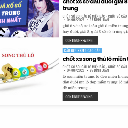
chốt xs sớ đầu đuôi giải 
trung
AUTHOR:
CHỐT SỐ SOI CẦU ĐỀ MIỀN BẮC - CHỐT SỐ CẦU
PUBLISHED
Ở
04/06/2026
97 BÌNH LUẬN
DATE:
CHỐT
giải 8 vé số, soi cầu giải 8 miền trung
XS
SỚ
hay đuôi, giải 8, giải 8 xổ số, trúng gi
ĐẦU
ĐUÔI
CHỐT
CONTINUE READING...
GIẢI
8
XS
MIỀN
TRUNG
CẦU ĐẸP XSMT CAO CẤP
Posted
SỚ
in
ĐẦU
chốt xs song thủ lô miền
ĐUÔI
AUTHOR:
CHỐT SỐ SOI CẦU ĐỀ MIỀN BẮC - CHỐT SỐ CẦU
GIẢI
PUBLISHED
Ở
04/06/2026
95 BÌNH LUẬN
DATE:
CHỐT
8
lô gan miền trung, lô đẹp miền trun
XS
MIỀN
SONG
đầu đuôi mt, lô đẹp miền trung, lô mi
THỦ
TRUNG
LÔ
đề miền trung,…
MIỀN
TRUNG
CHỐT
CONTINUE READING...
XS
SONG
THỦ
LÔ
MIỀN