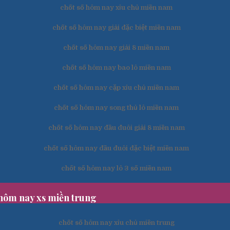
chốt số hôm nay xỉu chủ miền nam
chốt số hôm nay giải đặc biệt miền nam
chốt số hôm nay giải 8 miền nam
chốt số hôm nay bao lô miền nam
chốt số hôm nay cặp xỉu chủ miền nam
chốt số hôm nay song thủ lô miền nam
chốt số hôm nay đầu đuôi giải 8 miền nam
chốt số hôm nay đầu đuôi đặc biệt miền nam
chốt số hôm nay lô 3 số miền nam
 hôm nay xs miền trung
chốt số hôm nay xỉu chủ miền trung