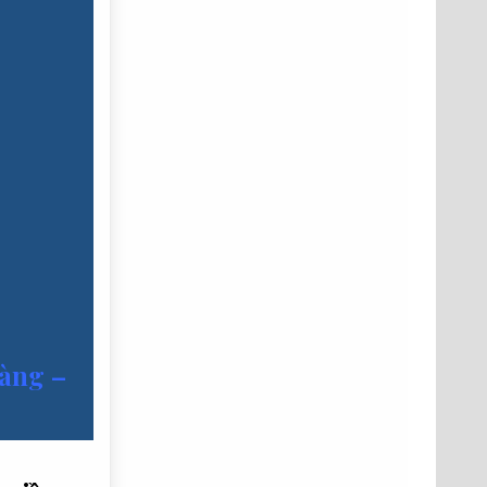
càng –