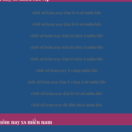
chốt số hôm nay dàn lô 6 số miền bắc
chốt số hôm nay dàn lô 8 số miền bắc
chốt số hôm nay dàn lô xiên 2 miền bắc
chốt số hôm nay dàn lô xiên 3 miền bắc
chốt số hôm nay dàn lô xiên 4 miền bắc
chốt số hôm nay 3 càng miền bắc
chốt số hôm nay dàn 3 càng 2 số miền bắc
chốt số hôm nay dàn lô 10 số miền bắc
chốt số hôm nay đề đầu đuôi miền bắc
 hôm nay xs miền nam