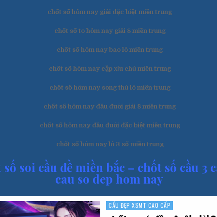
chốt số hôm nay giải đặc biệt miền trung
chốt số to hôm nay giải 8 miền trung
chốt số hôm nay bao lô miền trung
chốt số hôm nay cặp xỉu chủ miền trung
chốt số hôm nay song thủ lô miền trung
chốt số hôm nay đầu đuôi giải 8 miền trung
chốt số hôm nay đầu đuôi đặc biệt miền trung
chốt số hôm nay lô 3 số miền trung
 số soi cầu đề miền bắc – chốt số cầu 3 
cau so dep hom nay
CẦU ĐẸP XSMT CAO CẤP
Posted
in