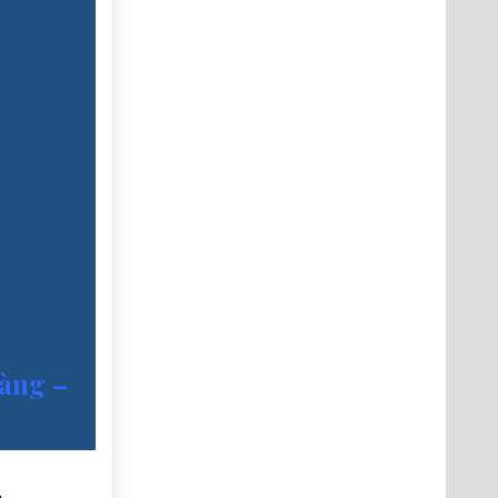
càng –