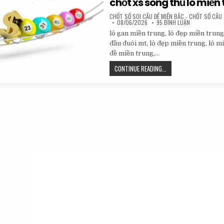
chốt xs song thủ lô miền
AUTHOR:
CHỐT SỐ SOI CẦU ĐỀ MIỀN BẮC - CHỐT SỐ CẦU
PUBLISHED
Ở
08/06/2026
95 BÌNH LUẬN
DATE:
CHỐT
lô gan miền trung, lô đẹp miền trun
XS
SONG
đầu đuôi mt, lô đẹp miền trung, lô mi
THỦ
LÔ
đề miền trung,…
MIỀN
TRUNG
CHỐT
CONTINUE READING...
XS
SONG
THỦ
LÔ
MIỀN
TRUNG