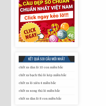
KẾT QUẢ SOI CẦU MỚI NHẤT
chốt xs dàn lô 10 con miền bắc
chốt xs bạch thủ lô kép miền bắc
chốt xs lô xiên 4 miền bắc
chốt xs song thủ lô miền bắc
chốt xs dàn lô 8 con miền bắc