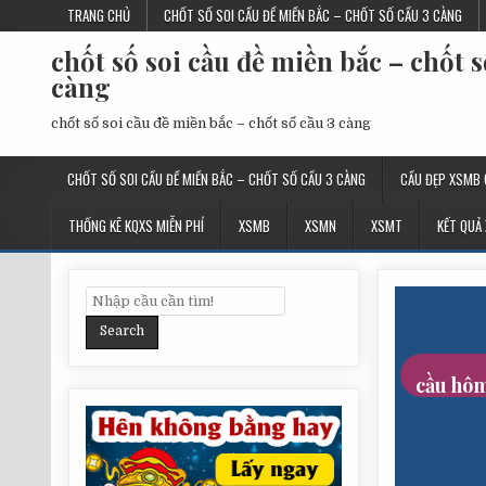
Skip
TRANG CHỦ
CHỐT SỐ SOI CẦU ĐỀ MIỀN BẮC – CHỐT SỐ CẦU 3 CÀNG
to
chốt số soi cầu đề miền bắc – chốt s
content
càng
chốt số soi cầu đề miền bắc – chốt số cầu 3 càng
CHỐT SỐ SOI CẦU ĐỀ MIỀN BẮC – CHỐT SỐ CẦU 3 CÀNG
CẦU ĐẸP XSMB 
THỐNG KÊ KQXS MIỄN PHÍ
XSMB
XSMN
XSMT
KẾT QUẢ
Search
cầu hôm