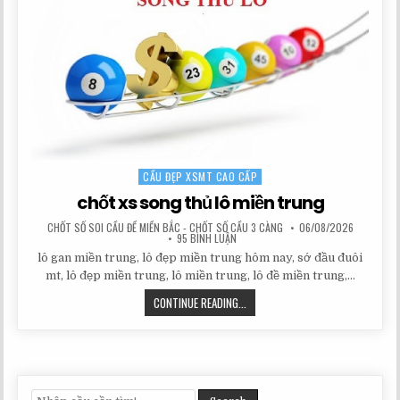
CẦU ĐẸP XSMT CAO CẤP
Posted
in
chốt xs song thủ lô miền trung
AUTHOR:
PUBLISHED
CHỐT SỐ SOI CẦU ĐỀ MIỀN BẮC - CHỐT SỐ CẦU 3 CÀNG
06/08/2026
Ở
DATE:
95 BÌNH LUẬN
CHỐT
lô gan miền trung, lô đẹp miền trung hôm nay, sớ đầu đuôi
XS
SONG
mt, lô đẹp miền trung, lô miền trung, lô đề miền trung,…
THỦ
LÔ
CHỐT
CONTINUE READING...
MIỀN
TRUNG
XS
SONG
THỦ
LÔ
MIỀN