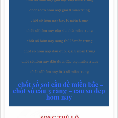
chốt số to hôm nay giải 8 miền trung
chốt số hôm nay bao lô miền trung
chốt số hôm nay cặp xỉu chủ miền trung
chốt số hôm nay song thủ lô miền trung
chốt số hôm nay đầu đuôi giải 8 miền trung
chốt số hôm nay đầu đuôi đặc biệt miền trung
chốt số hôm nay lô 3 số miền trung
chốt số soi cầu đề miền bắc –
chốt số cầu 3 càng – cau so dep
hom nay