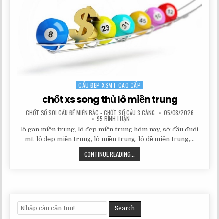
CẦU ĐẸP XSMT CAO CẤP
Posted
in
chốt xs song thủ lô miền trung
AUTHOR:
PUBLISHED
CHỐT SỐ SOI CẦU ĐỀ MIỀN BẮC - CHỐT SỐ CẦU 3 CÀNG
05/08/2026
Ở
DATE:
95 BÌNH LUẬN
CHỐT
lô gan miền trung, lô đẹp miền trung hôm nay, sớ đầu đuôi
XS
SONG
mt, lô đẹp miền trung, lô miền trung, lô đề miền trung,…
THỦ
LÔ
CHỐT
CONTINUE READING...
MIỀN
TRUNG
XS
SONG
THỦ
LÔ
MIỀN
Search
TRUNG