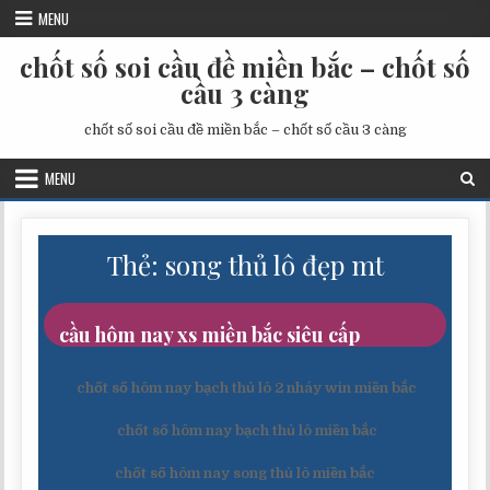
Skip
MENU
to
content
chốt số soi cầu đề miền bắc – chốt số
cầu 3 càng
chốt số soi cầu đề miền bắc – chốt số cầu 3 càng
MENU
Thẻ:
song thủ lô đẹp mt
cầu hôm nay xs miền bắc siêu cấp
chốt số hôm nay bạch thủ lô 2 nháy win miền bắc
chốt số hôm nay bạch thủ lô miền bắc
chốt số hôm nay song thủ lô miền bắc