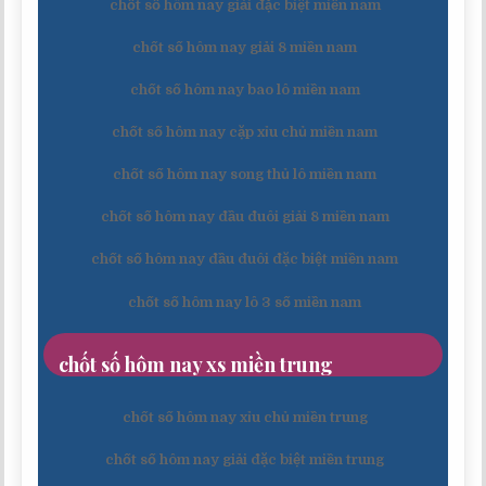
chốt số hôm nay giải đặc biệt miền nam
chốt số hôm nay giải 8 miền nam
chốt số hôm nay bao lô miền nam
chốt số hôm nay cặp xỉu chủ miền nam
chốt số hôm nay song thủ lô miền nam
chốt số hôm nay đầu đuôi giải 8 miền nam
chốt số hôm nay đầu đuôi đặc biệt miền nam
chốt số hôm nay lô 3 số miền nam
chốt số hôm nay xs miền trung
chốt số hôm nay xỉu chủ miền trung
chốt số hôm nay giải đặc biệt miền trung