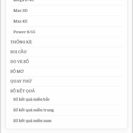
Max 3D
Max 4D
Power 6/55
THỐNG KÊ
SOI CẦU
DÒ VÉ SỐ
SỔ MƠ
QUAY THỬ
SỐ KẾT QUẢ
Số kết quả miền bắc
Số kết quả miền trung
Số kết quả miền nam