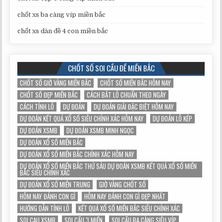
chốt xs ba càng víp miền bắc
chốt xs dàn đề 4 con miền bắc
CHỐT SỐ SOI CẦU ĐỀ MIỀN BẮC
CHỐT SỐ GIỜ VÀNG MIỀN BẮC
CHỐT SỐ MIỀN BẮC HÔM NAY
CHỐT SỐ ĐẸP MIỀN BẮC
CÁCH BẮT LÔ CHUẨN THEO NGÀY
CÁCH TÍNH LÔ
DỰ ĐOÁN
DỰ ĐOÁN GIẢI ĐẶC BIỆT HÔM NAY
DỰ ĐOÁN KẾT QUẢ XỔ SỐ SIÊU CHÍNH XÁC HÔM NAY
DỰ ĐOÁN LÔ KÉP
DỰ ĐOÁN XSMB
DỰ ĐOÁN XSMB MINH NGỌC
DỰ ĐOÁN XỔ SỐ MIỀN BẮC
DỰ ĐOÁN XỔ SỐ MIỀN BẮC CHÍNH XÁC HÔM NAY
DỰ ĐOÁN XỔ SỐ MIỀN BẮC THỨ SÁU DỰ ĐOÁN XSMB KẾT QUẢ XỔ SỐ MIỀN
BẮC SIÊU CHÍNH XÁC
DỰ ĐOÁN XỔ SỐ MIỀN TRUNG
GIỜ VÀNG CHỐT SỐ
HÔM NAY ĐÁNH CON GÌ
HÔM NAY ĐÁNH CON GÌ ĐẸP NHẤT
HƯỚNG DẪN TÍNH LÔ
KẾT QUẢ XỔ SỐ MIỀN BẮC SIÊU CHÍNH XÁC
SOI CAU XSMB
SOI CẦU 3 MIỀN
SOI CẦU BA CÀNG SIÊU VÍP