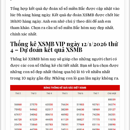
Tổng hợp kết quả dự đoán xổ số miền Bắc được cập nhật vào
lúc 9h sáng hàng ngày. Kết quả dự đoán XSMB được chốt lúc
16h30 hàng ngày. Anh em nhớ chú ý theo dõi để anh em
tham khảo. Chọn ra cầu xổ số miền Bắc hôm nay đẹp nhất,
chính xác nhất.
Thống kê XSMB VIP ngày 12/1/2026 thứ
4 – Dự đoán kết quả XSMB
Thống kê XSMB hôm nay sẽ giúp cho những người chơi có
được các con số thống kê chi tiết nhất. Bạn sẽ lựa chọn được
những con số đẹp nhất thông qua bộ lô tô về nhiều nhất
trong 10 ngày gần đây. Những con lô gan lâu ngày không ra.