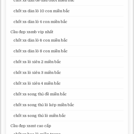
chốt xs dàn đề đầu đuôi miền bắc
chốt xs dàn lô 10 con miền bắc
chốt xs dàn lô 4 con miền bắc
Cầu đẹp xsmb vip nhất
chốt xs dàn lô 6 con miền bắc
chốt xs dàn lô 8 con miền bắc
chốt xs lô xiên 2 miền bắc
chốt xs lô xiên 3 miền bắc
chốt xs lô xiên 4 miền bắc
chốt xs song thủ đề miền bắc
chốt xs song thủ lô kép miền bắc
chốt xs song thủ lô miền bắc
Cầu đẹp xsmt cao cấp