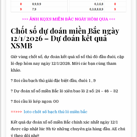
>>> ẢNH KQXS MIỀN BẮC NGÀY HÔM QUA <<<
Chốt số dự đoán miền Bắc ngày
12/1/2026 – Dự đoán kết quả
XSMB
Giờ vàng chốt số, dự đoán kết quả xổ số thủ đô đầu đuôi, cặp
lô đẹp hôm nay ngày 12/1/2026. Mời các bạn cùng tham
khảo.
? Soi cầu bạch thủ giải đặc biệt đầu, đuôi: 1 , 9
? Dự đoán xổ số miền Bắc lô xiên bao lô 2 số: 24 – 46 – 32
? Soi cầu lô kép ngon: 00
==>>>
loto chốt số bạch thủ lô miền bắc
Kết quả dự đoán xổ số miền Bắc chính xác nhất ngày 12/1
được cập nhật lúc 9h từ những chuyên gia hàng đầu. AE chú
ý theo dõi nhé!