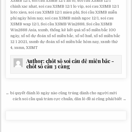
XSMB 12/1
,
soi cau XSMB 12/1 an to
,
soi cau XSMB 12/1
chinh xac nhat
,
soi cau XSMB 12/1 lo vip
,
soi cau XSMB 12/1
loto xien
,
soi cau XSMB 12/1 mien phi
,
Soi cầu XSMB miễn
phí ngày hôm nay
,
soi cau XSMB minh ngoc 12/1
,
soi cau
XSMB wap 12/1
,
Soi cầu XSMB Win2888
,
Soi cầu XSMB
Win2888 Asia
,
sxmb
,
thống kê kết quả xổ số miền bắc 100
ngày
,
xổ số dự đoán xổ số miền bắc
,
xổ số huế
,
xổ số miền bắc
12 1 2021
,
xsmb dự đoán xổ số miền bắc hôm nay
,
xsmb thứ
4
,
xsmn
,
XSMT
Author:
chốt số soi cầu đề miền bắc -
chốt số cầu 3 càng
Điều
← bí quyết đánh lô ngày nào cũng trúng dành cho người mới
hướng
cách soi cầu quả trám cực chuẩn, dân lô đề ai cũng phải biết →
bài
viết