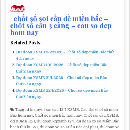
chốt số soi cầu đề miền bắc –
chốt số cầu 3 càng – cau so dep
hom nay
Related Posts:
Dự đoán XSMB 9/2/2026 – Chốt số đẹp miền Bắc thứ
4 ăn ngay
Dự đoán XSMB 10/1/2026 – Chốt số đẹp miền Bắc
thứ 2 ăn ngay
Dự đoán XSMB 21/1/2026 – Chốt số đẹp miền Bắc
thứ 6 ăn ngay
Dự đoán XSMB 22/1/2026 – Chốt số đẹp miền Bắc
thứ 7 ăn ngay
Tagged
bi quyet soi cau 12/1 XSMB
,
Cao thủ chốt số miền
Bắc hôm nay
,
Chốt số miền Bắc hôm nay
,
Chốt soi cầu XSMB
,
dd XSMB 12/1
,
du doan kqxsmb 12/1
,
du doan xo so Miền Bắc
bach thu lo 12/1
,
du doan xo so Miền Bắc dại phát
,
du doan xo