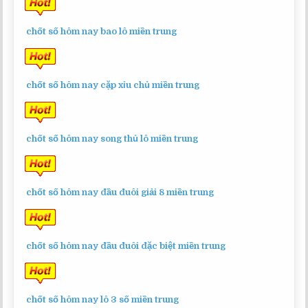
chốt số hôm nay bao lô miền trung
chốt số hôm nay cặp xỉu chủ miền trung
chốt số hôm nay song thủ lô miền trung
chốt số hôm nay đầu đuôi giải 8 miền trung
chốt số hôm nay đầu đuôi đặc biệt miền trung
chốt số hôm nay lô 3 số miền trung