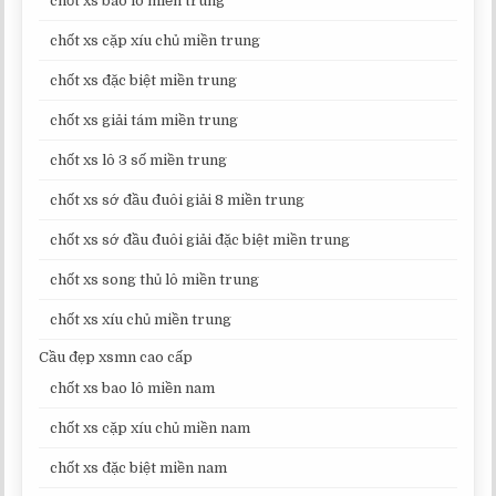
chốt xs bao lô miền trung
chốt xs cặp xíu chủ miền trung
chốt xs đặc biệt miền trung
chốt xs giải tám miền trung
chốt xs lô 3 số miền trung
chốt xs sớ đầu đuôi giải 8 miền trung
chốt xs sớ đầu đuôi giải đặc biệt miền trung
chốt xs song thủ lô miền trung
chốt xs xíu chủ miền trung
Cầu đẹp xsmn cao cấp
chốt xs bao lô miền nam
chốt xs cặp xíu chủ miền nam
chốt xs đặc biệt miền nam