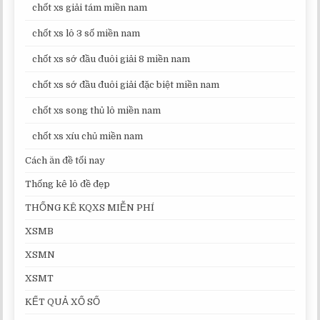
chốt xs giải tám miền nam
chốt xs lô 3 số miền nam
chốt xs sớ đầu đuôi giải 8 miền nam
chốt xs sớ đầu đuôi giải đặc biệt miền nam
chốt xs song thủ lô miền nam
chốt xs xíu chủ miền nam
Cách ăn đề tối nay
Thống kê lô đề đẹp
THỐNG KÊ KQXS MIỄN PHÍ
XSMB
XSMN
XSMT
KẾT QUẢ XỔ SỐ