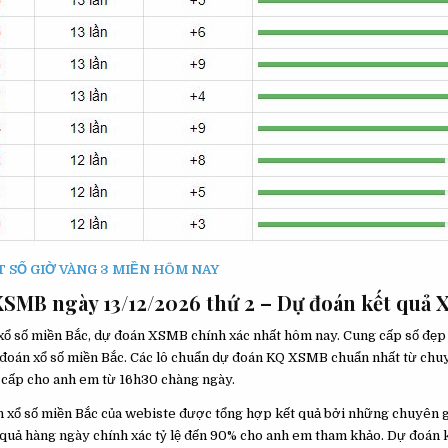
 SỐ GIỜ VÀNG 3 MIỀN HÔM NAY
XSMB ngày 13/12/2026 thứ 2 – Dự đoán kết quả
xổ số miền Bắc, dự đoán XSMB chính xác nhất hôm nay. Cung cấp số đẹp
 đoán xổ số miền Bắc. Các lô chuẩn dự đoán KQ XSMB chuẩn nhất từ chu
 cấp cho anh em từ 16h30 chàng ngày.
 xổ số miền Bắc của webiste được tổng hợp kết quả bởi những chuyên 
 quả hàng ngày chính xác tỷ lệ đến 90% cho anh em tham khảo. Dự đoán k