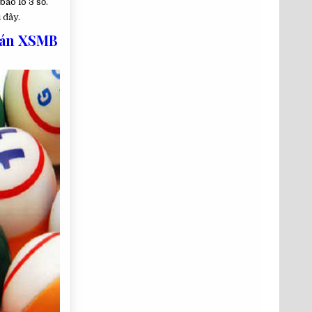
bao lô 3 số.
 đây.
oán XSMB