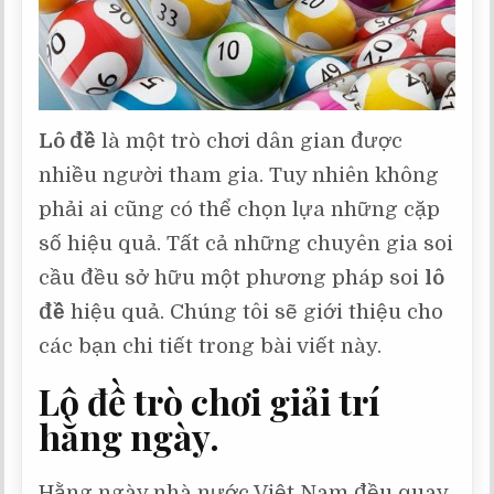
LÔ
ĐỀ
HIỆU
QUẢ
NHẤT
Lô đề
là một trò chơi dân gian được
nhiều người tham gia. Tuy nhiên không
phải ai cũng có thể chọn lựa những cặp
số hiệu quả. Tất cả những chuyên gia soi
cầu đều sở hữu một phương pháp soi
lô
đề
hiệu quả. Chúng tôi sẽ giới thiệu cho
các bạn chi tiết trong bài viết này.
Lô đề
trò chơi giải trí
hằng ngày.
Hằng ngày nhà nước Việt Nam đều quay