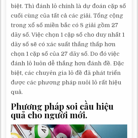
biệt. Thì đánh lô chính là dự đoán cặp số
cuối cùng của tất cả các giải. Tổng cộng
trong xổ số miền bắc có 8 giải gồm 27
dãy số. Việc chọn 1 cặp số cho duy nhất 1
dãy số sẽ có xác suất thắng thấp hơn
chọn 1 cặp số của 27 dãy số. Do đó việc
đánh lô luôn dễ thắng hơn đánh đề. Đặc
biệt, các chuyên gia lô đề đã phát triển
được các phương pháp nuôi lô rất hiệu
quả.
Phương pháp soi cầu hiệu
quả cho người mới.