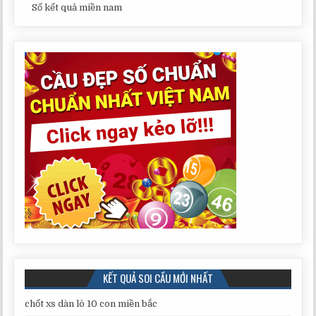
Số kết quả miền nam
KẾT QUẢ SOI CẦU MỚI NHẤT
chốt xs dàn lô 10 con miền bắc