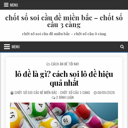
Skip
MENU
to
content
chốt số soi cầu đề miền bắc – chốt số
cầu 3 càng
chốt số soi cầu đề miền bắc – chốt số cầu 3 càng
MENU
POSTED
CÁCH ĂN ĐỀ TỐI NAY
IN
lô đề là gì? cách soi lô đề hiệu
quả nhất
AUTHOR:
PUBLISHED
CHỐT SỐ SOI CẦU ĐỀ MIỀN BẮC - CHỐT SỐ CẦU 3 CÀNG
06/05/2026
Ở
DATE:
2 BÌNH LUẬN
LÔ
ĐỀ
LÀ
GÌ?
CÁCH
SOI