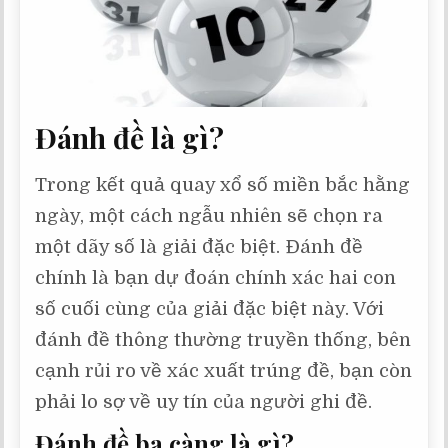
Đánh đề là gì?
Trong kết quả quay xổ số miền bắc hằng
ngày, một cách ngẫu nhiên sẽ chọn ra
một dãy số là giải đặc biệt. Đánh đề
chính là bạn dự đoán chính xác hai con
số cuối cùng của giải đặc biệt này. Với
đánh đề thông thường truyền thống, bên
cạnh rủi ro về xác xuất trúng đề, bạn còn
phải lo sợ về uy tín của người ghi đề.
Đánh đề ba càng là gì?