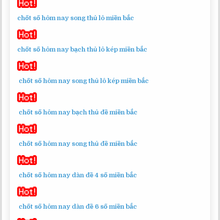
chốt số hôm nay song thủ lô miền bắc
chốt số hôm nay bạch thủ lô kép miền bắc
chốt số hôm nay song thủ lô kép miền bắc
chốt số hôm nay bạch thủ đề miền bắc
chốt số hôm nay song thủ đề miền bắc
chốt số hôm nay dàn đề 4 số miền bắc
chốt số hôm nay dàn đề 6 số miền bắc