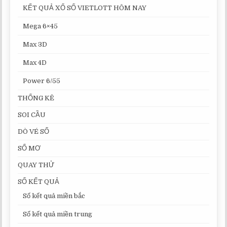
KẾT QUẢ XỔ SỐ VIETLOTT HÔM NAY
Mega 6×45
Max 3D
Max 4D
Power 6/55
THỐNG KÊ
SOI CẦU
DÒ VÉ SỐ
SỔ MƠ
QUAY THỬ
SỐ KẾT QUẢ
Số kết quả miền bắc
Số kết quả miền trung