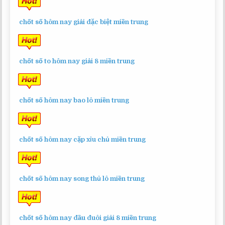
chốt số hôm nay giải đặc biệt miền trung
chốt số to hôm nay giải 8 miền trung
chốt số hôm nay bao lô miền trung
chốt số hôm nay cặp xỉu chủ miền trung
chốt số hôm nay song thủ lô miền trung
chốt số hôm nay đầu đuôi giải 8 miền trung