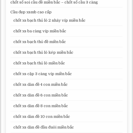
chốt số soi cầu đề miền bắc – chốt số cầu 3 càng
Cầu đẹp xsmb cao cấp
chốt xs bạch thủ lô 2 nháy víp miền bắc
chốt xs ba càng víp miền bắc
chốt xs bạch thủ đề miền bắc
chốt xs bạch thủ lô kép miền bắc
chốt xs bạch thủ lô miền bắc
chốt xs cặp 3 càng víp miền bắc
chốt xs dàn đề 4 con miền bắc
chốt xs dàn đề 6 con miền bắc
chốt xs dàn đề 8 con miền bắc
chốt xs dàn đề 10 con miền bắc
chốt xs dàn đề đầu đuôi miền bắc