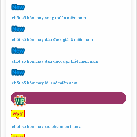
chốt số hôm nay song thủ lô miền nam
chốt số hôm nay đầu đuôi giải 8 miền nam
chốt số hôm nay đầu đuôi đặc biệt miền nam
chốt số hôm nay lô 3 số miền nam
chốt số hôm nay xs miền trung
chốt số hôm nay xỉu chủ miền trung