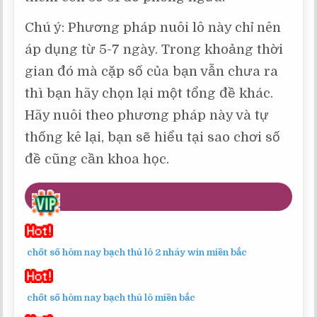
Chú ý: Phương pháp nuôi lô này chỉ nên
áp dụng từ 5-7 ngày. Trong khoảng thời
gian đó mà cặp số của bạn vẫn chưa ra
thì bạn hãy chọn lại một tổng đề khác.
Hãy nuôi theo phương pháp này và tự
thống kê lại, bạn sẽ hiểu tại sao chơi số
đề cũng cần khoa học.
cầu hôm nay xs miền bắc siêu cấp
chốt số hôm nay bạch thủ lô 2 nháy win miền bắc
chốt số hôm nay bạch thủ lô miền bắc