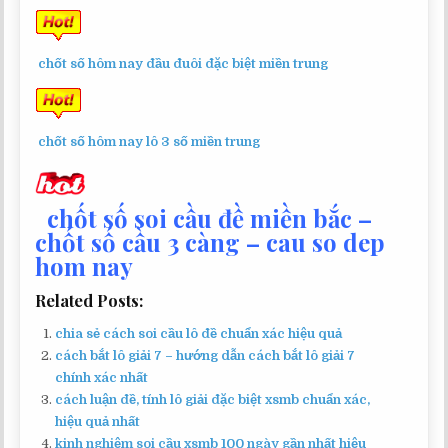
chốt số hôm nay đầu đuôi đặc biệt miền trung
chốt số hôm nay lô 3 số miền trung
chốt số soi cầu đề miền bắc –
chốt số cầu 3 càng – cau so dep
hom nay
Related Posts:
chia sẻ cách soi cầu lô đề chuẩn xác hiệu quả
cách bắt lô giải 7 – hướng dẫn cách bắt lô giải 7
chính xác nhất
cách luận đề, tính lô giải đặc biệt xsmb chuẩn xác,
hiệu quả nhất
kinh nghiệm soi cầu xsmb 100 ngày gần nhất hiệu