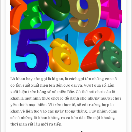
Lô khan hay còn gọi là lô gan, là cách gọi tên những con số
có tần suất xuất hiện lên đến cực đại và. Vượt quá số. Lần
xuất hiện trên bảng xổ số miền Bắc. Có thể nói chơi cầu lô
khan là một hình thức chơi lô đề dành cho những người chơi
yêu thích mạo hiểm. Vì trên thực tế, sẽ có trường hợp lo
khan về liên tục vào các ngày trong tháng. Tuy nhiên cũng
sẽ có những lô khan không ra và kéo dài đến một khoảng
thời gian rất lâu mới ra tiếp.