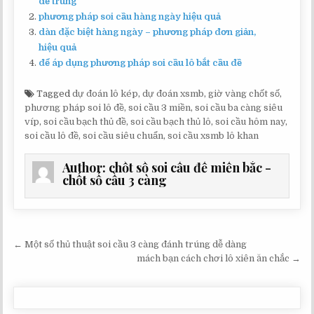
dễ trúng
phương pháp soi cầu hàng ngày hiệu quả
dàn đặc biệt hàng ngày – phương pháp đơn giản,
hiệu quả
để áp dụng phương pháp soi cầu lô bắt cầu đề
Tagged
dự đoán lô kép
,
dự đoán xsmb
,
giờ vàng chốt số
,
phương pháp soi lô đề
,
soi cầu 3 miền
,
soi cầu ba càng siêu
víp
,
soi cầu bạch thủ đề
,
soi cầu bạch thủ lô
,
soi cầu hôm nay
,
soi cầu lô đề
,
soi cầu siêu chuẩn
,
soi cầu xsmb lô khan
Author:
chốt số soi cầu đề miền bắc -
chốt số cầu 3 càng
Điều
← Một số thủ thuật soi cầu 3 càng đánh trúng dễ dàng
hướng
mách bạn cách chơi lô xiên ăn chắc →
bài
viết