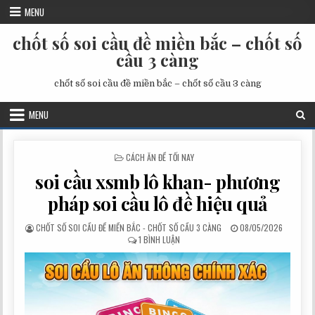
Skip
MENU
to
content
chốt số soi cầu đề miền bắc – chốt số
cầu 3 càng
chốt số soi cầu đề miền bắc – chốt số cầu 3 càng
MENU
POSTED
CÁCH ĂN ĐỀ TỐI NAY
IN
soi cầu xsmb lô khan- phương
pháp soi cầu lô đề hiệu quả
AUTHOR:
PUBLISHED
CHỐT SỐ SOI CẦU ĐỀ MIỀN BẮC - CHỐT SỐ CẦU 3 CÀNG
08/05/2026
Ở
DATE:
1 BÌNH LUẬN
SOI
CẦU
XSMB
LÔ
KHAN-
PHƯƠNG