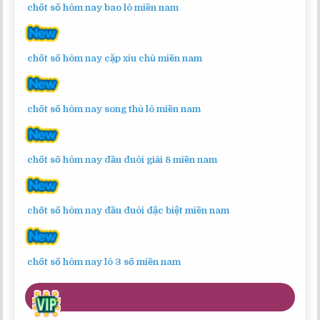
chốt số hôm nay bao lô miền nam
chốt số hôm nay cặp xỉu chủ miền nam
chốt số hôm nay song thủ lô miền nam
chốt số hôm nay đầu đuôi giải 8 miền nam
chốt số hôm nay đầu đuôi đặc biệt miền nam
chốt số hôm nay lô 3 số miền nam