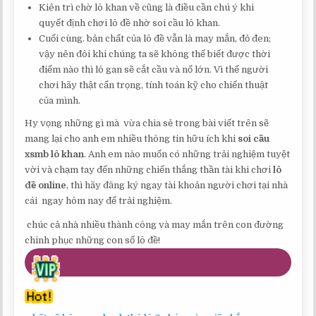
Kiên trì chờ lô khan về cũng là điều cần chú ý khi
quyết định chơi lô đề nhờ soi cầu lô khan.
Cuối cùng. bản chất của lô đề vẫn là may mắn, đỏ đen;
vậy nên đôi khi chúng ta sẽ không thể biết được thời
điểm nào thì lô gan sẽ cắt cầu và nổ lớn. Vì thế người
chơi hãy thật cẩn trọng, tính toán kỹ cho chiến thuật
của mình.
Hy vọng những gì mà
vừa chia sẻ trong bài viết trên sẽ
mang lại cho anh em nhiều thông tin hữu ích khi
soi cầu
xsmb lô khan
. Anh em nào muốn có những trải nghiệm tuyệt
vời và chạm tay đến những chiến thắng thần tài khi chơi
lô
đề online
, thì hãy đăng ký ngay tài khoản người chơi tại nhà
cái
ngay hôm nay để trải nghiệm.
chúc cả nhà nhiều thành công và may mắn trên con đường
chinh phục những con số lô đề!
cầu hôm nay xs miền bắc siêu cấp