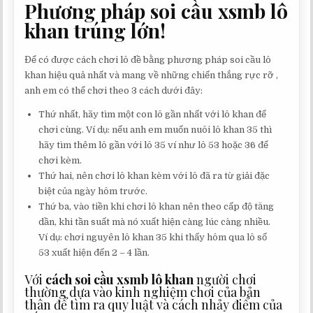
Phương pháp soi cầu xsmb lô
khan trúng lớn!
Để có được cách chơi lô đề bằng phương pháp soi cầu lô
khan hiệu quả nhất và mang về những chiến thắng rực rỡ ,
anh em có thể chơi theo 3 cách dưới đây:
Thứ nhất, hãy tìm một con lô gần nhất với lô khan để
chơi cùng. Ví dụ: nếu anh em muốn nuôi lô khan 35 thì
hãy tìm thêm lô gần với lô 35 ví như lô 53 hoặc 36 để
chơi kèm.
Thứ hai, nên chơi lô khan kèm với lô đã ra từ giải đặc
biệt của ngày hôm trước.
Thứ ba, vào tiền khi chơi lô khan nên theo cấp độ tăng
dần, khi tần suất mà nó xuất hiện càng lúc càng nhiều.
Ví dụ: chơi nguyên lô khan 35 khi thấy hôm qua lô số
53 xuất hiện đến 2 – 4 lần.
Với
cách soi cầu xsmb lô khan
người chơi
thường dựa vào kinh nghiệm chơi của bản
thân để tìm ra quy luật và cách nhảy điểm của